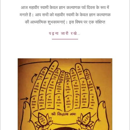
आज महावीर स्वामी केवल ज्ञान कल्याणक पर्व दिवस के रूप में
मनाते है। आप सभी को महावीर स्वामी के केवल ज्ञान कल्याणक
की आध्यात्मिक शुभकामनाएं। इस विषय पर एक संक्षिप्त
पढ़ना जारी रखे…