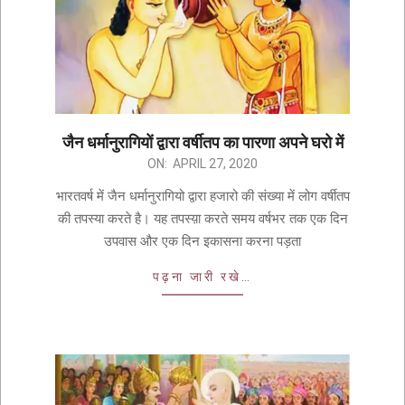
जैन धर्मानुरागियों द्वारा वर्षीतप का पारणा अपने घरो में
ON:
APRIL 27, 2020
भारतवर्ष में जैन धर्मानुरागियो द्वारा हजारो की संख्या में लोग वर्षीतप
की तपस्या करते है। यह तपस्य़ा करते समय वर्षभर तक एक दिन
उपवास और एक दिन इकासना करना पड़ता
पढ़ना जारी रखे…