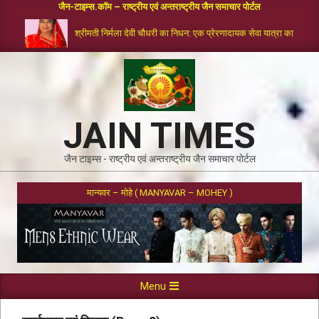
जैन-टाइम्स.कॉम – राष्ट्रीय एवं अन्तराष्ट्रीय जैन समाचार पोर्टल
श्रीमती निर्मला देवी चौधरी का निधन: एक प्रेरणादायक सेवा यात्रा का समापन
JAIN TIMES
जैन टाइम्स - राष्ट्रीय एवं अन्तराष्ट्रीय जैन समाचार पोर्टल
मान्यवर – मोहे ( MANYAVAR – MOHEY )
Menu