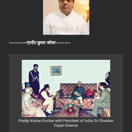
~~~~~~प्रदीप कुमार कोचर~~~~~
Pradip Kumar Kochar with President of India Sri Shankar
Dayal Sharma