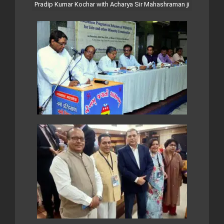
Pradip Kumar Kochar with Acharya Sir Mahashraman ji