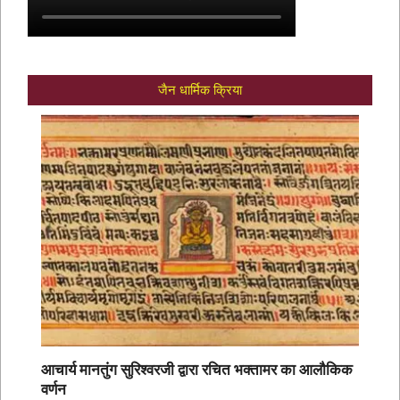
जैन धार्मिक क्रिया
आचार्य मानतुंग सुरिश्वरजी द्वारा रचित भक्तामर का आलौकिक
वर्णन