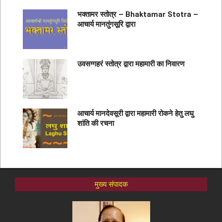
भक्तामर स्तोत्र – Bhaktamar Stotra –
आचार्य मानतुंगसूरि द्वारा
उवसग्गहरं स्तोत्र द्वारा महामारी का निवारण
आचार्य मानदेवसूरी द्वारा महामारी रोकने हेतु लघु
शांति की रचना
मुख्य संपादक