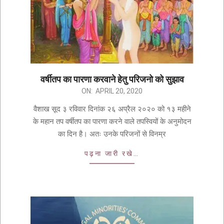
वर्षीतप का पारणा करवाने हेतु परिजनो को सुझाव
ON:
APRIL 20, 2020
वैशाख सूद ३ रविवार दिनांक २६ अप्रैल २०२० को १३ महीने
के महान तप वर्षीतप का पारणा करने वाले तपस्वियों के अनुमोदन
का दिन है। अतः उनके परिजनों से विनम्र
पढ़ना जारी रखे…