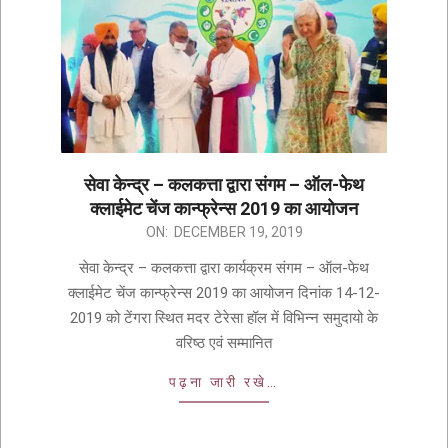
सेवा केन्द्र – कलकत्ता द्वारा संगम – ऑल-फेथ
क्लाईमेट चेंज कान्फ्रेन्स 2019 का आयोजन
ON:
DECEMBER 19, 2019
सेवा केन्द्र – कलकत्ता द्वारा कार्यक्रम संगम – ऑल-फेथ
क्लाईमेट चेंज कान्फ्रेन्स 2019 का आयोजन दिनांक 14-12-
2019 को टेंगरा स्थित मदर टेरेसा हॉल में विभिन्न समुदायो के
वरिष्ठ एवं सम्मानित
पढ़ना जारी रखे…