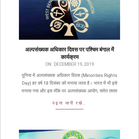
अल्पसंख्यक अधिकार दिवस पर पश्चिम बंगाल में
कार्यक्रम
ON:
DECEMBER 19, 2019
दुनिया में अल्पसंख्यक अधिकार दिवस (Minorities Rights
Day) हर वर्ष 18 दिसंबर को मनाया जाता है। भारत में भी इसे
मनाया गया और इस मौके पर अल्पसंख्यक आयोग, समेत तमाम
पढ़ना जारी रखे…