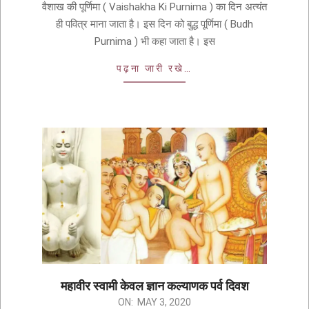
वैशाख की पूर्णिमा ( Vaishakha Ki Purnima ) का दिन अत्यंत
ही पवित्र माना जाता है। इस दिन को बुद्ध पूर्णिमा ( Budh
Purnima ) भी कहा जाता है। इस
पढ़ना जारी रखे…
महावीर स्वामी केवल ज्ञान कल्याणक पर्व दिवश
ON:
MAY 3, 2020