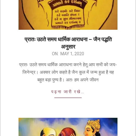
प्रातः उठते समय धार्मिक आराधना – जैन पद्धति
अनुसार
ON:
MAY 1, 2020
प्रातः उठते समय धार्मिक आराधना करने हेतु आप सभी को जय-
जिनेन्द्र। अक्सर लोग कहते है जैन कुल में जन्म हुआ है यह
बहुत बड़ा पुण्य है। अतः हम अपने जीवन
पढ़ना जारी रखे…