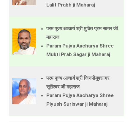
Lalit Prabh ji Maharaj
परम पूज्य आचार्य श्री मुक्ति प्रभ सागर जी
महाराज
Param Pujya Aacharya Shree
Mukti Prab Sagar ji Maharaj
परम पूज्य आचार्य श्री जिनपीयूषसागर
सूरीश्वर जी महाराज
Param Pujya Aacharya Shree
Piyush Suriswar ji Maharaj