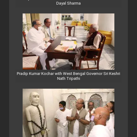
Dayal Sharma
Pradip Kumar Kochar with West Bengal Governor Sri Keshri
Nath Tripathi