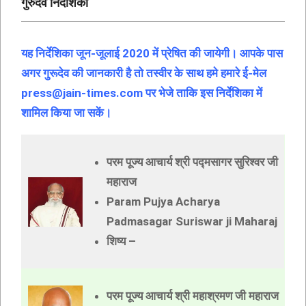
गुरुदेव निर्देशिका
यह निर्देशिका जून-जूलाई 2020 में प्रेषित की जायेगी। आपके पास
अगर गुरूदेव की जानकारी है तो तस्वीर के साथ हमे हमारे ई-मेल
press@jain-times.com पर भेजे ताकि इस निर्देशिका में
शामिल किया जा सकें।
परम पूज्य आचार्य श्री पद्मसागर सुरिश्वर जी
महाराज
Param Pujya Acharya
Padmasagar Suriswar ji Maharaj
शिष्य –
परम पूज्य आचार्य श्री महाश्रमण जी महाराज