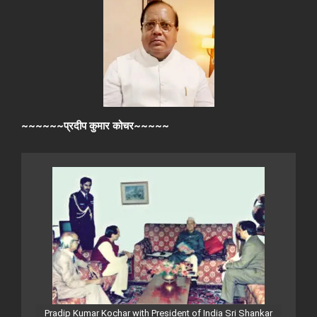
~~~~~~प्रदीप कुमार कोचर~~~~~
Pradip Kumar Kochar with President of India Sri Shankar