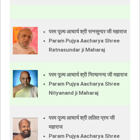
परम पूज्य आचार्य श्री रत्नसुन्दर जी महाराज
Param Pujya Aacharya Shree
Ratnasundar ji Maharaj
परम पूज्य आचार्य श्री नित्यानन्द जी महाराज
Param Pujya Aacharya Shree
Nityanand ji Maharaj
परम पूज्य आचार्य श्री ललित प्रभ जी
महाराज
Param Pujya Aacharya Shree