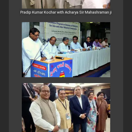
Pradip Kumar Kochar with Acharya Sir Mahashraman ji