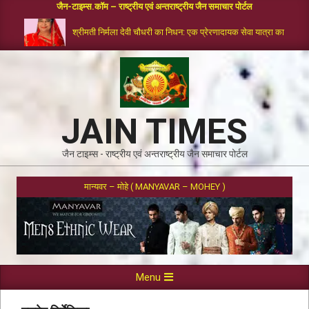
जैन-टाइम्स.कॉम – राष्ट्रीय एवं अन्तराष्ट्रीय जैन समाचार पोर्टल
श्रीमती निर्मला देवी चौधरी का निधन: एक प्रेरणादायक सेवा यात्रा का समापन
JAIN TIMES
जैन टाइम्स - राष्ट्रीय एवं अन्तराष्ट्रीय जैन समाचार पोर्टल
मान्यवर – मोहे ( MANYAVAR – MOHEY )
Menu