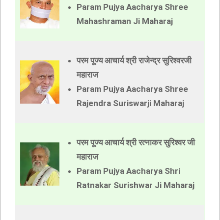
Param Pujya Aacharya Shree
Mahashraman Ji Maharaj
परम पूज्य आचार्य श्री राजेन्द्र सुरिश्वरजी
महाराज
Param Pujya Aacharya Shree
Rajendra Suriswarji Maharaj
परम पूज्य आचार्य श्री रत्नाकर सुरिश्वर जी
महाराज
Param Pujya Aacharya Shri
Ratnakar Surishwar Ji Maharaj