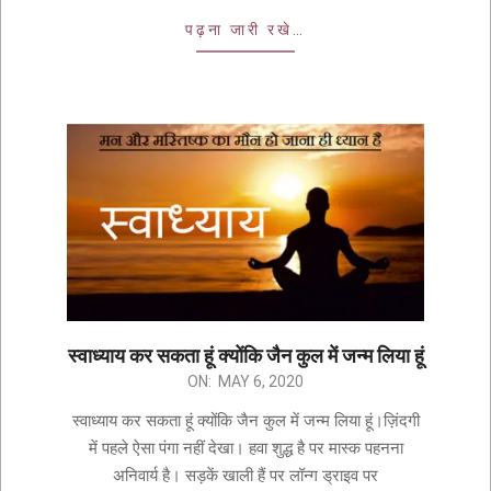
पढ़ना जारी रखे…
स्वाध्याय कर सकता हूं क्योंकि जैन कुल में जन्म लिया हूं
ON:
MAY 6, 2020
स्वाध्याय कर सकता हूं क्योंकि जैन कुल में जन्म लिया हूं।ज़िंदगी
में पहले ऐसा पंगा नहीं देखा। हवा शुद्ध है पर मास्क पहनना
अनिवार्य है। सड़कें खाली हैं पर लॉन्ग ड्राइव पर