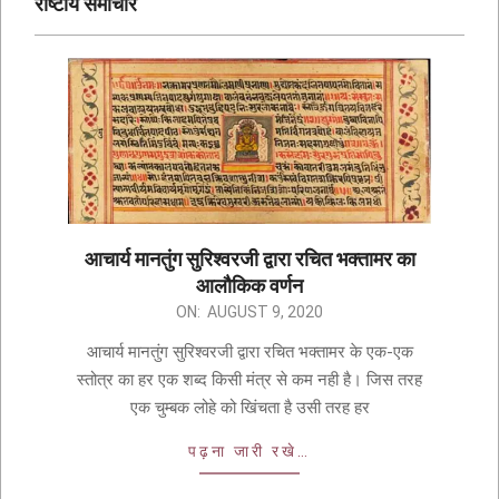
राष्टीय समाचार
आचार्य मानतुंग सुरिश्वरजी द्वारा रचित भक्तामर का
आलौकिक वर्णन
ON:
AUGUST 9, 2020
आचार्य मानतुंग सुरिश्वरजी द्वारा रचित भक्तामर के एक-एक
स्तोत्र का हर एक शब्द किसी मंत्र से कम नही है। जिस तरह
एक चुम्बक लोहे को खिंचता है उसी तरह हर
पढ़ना जारी रखे…