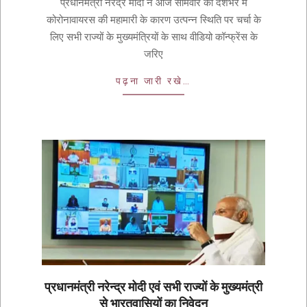
प्रधानमंत्री नरेंद्र मोदी ने आज सोमवार को देशभर में
कोरोनावायरस की महामारी के कारण उत्पन्न स्थिति पर चर्चा के
लिए सभी राज्यों के मुख्यमंत्रियों के साथ वीडियो कॉन्फ्रेंस के
जरिए
पढ़ना जारी रखे…
प्रधानमंत्री नरेन्द्र मोदी एवं सभी राज्यों के मुख्यमंत्री
से भारतवासियों का निवेदन