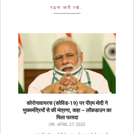
पढ़ना जारी रखे…
कोरोनावायरस (कोविड-19) पर पीएम मोदी ने
मुख्यमंत्रियों से की मंत्रणा, कहा – लॉकडाउन का
मिला फायदा
ON:
APRIL 27, 2020