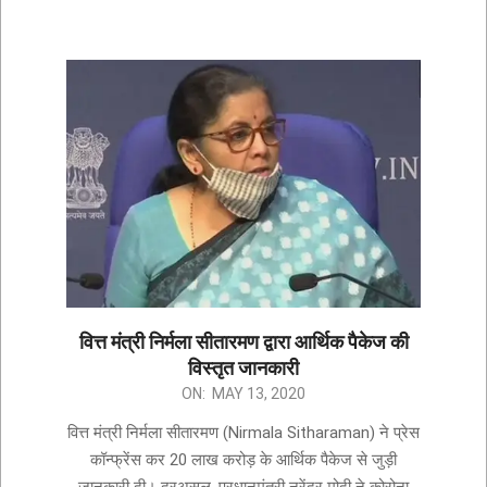
वित्त मंत्री निर्मला सीतारमण द्वारा आर्थिक पैकेज की
विस्तृत जानकारी
ON:
MAY 13, 2020
वित्त मंत्री निर्मला सीतारमण (Nirmala Sitharaman) ने प्रेस
कॉन्फ्रेंस कर 20 लाख करोड़ के आर्थिक पैकेज से जुड़ी