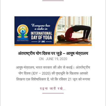
अंतराष्ट्रीय योग दिवस पर जुड़े – आयुष मंत्रालय
ON:
JUNE 19, 2020
आयुष मंत्रालय, भारत सरकार की ओर से बधाई। अंतर्राष्ट्रीय
योग दिवस (IDY – 2020) की पृष्ठभूमि के खिलाफ आपको
लिखना एक विशेषाधिकार है, जो कि रविवार 21 जून को मनाया
पढ़ना जारी रखे…