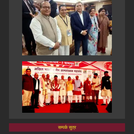
सम्पर्क सुत्र