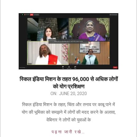
स्किल इंडिया मिशन के तहत 96,000 से अधिक लोगों
को योग प्रशिक्षण
ON:
JUNE 20, 2020
स्किल इंडिया मिशन के तहत, चिंता और तनाव पर काबू पाने में
योग की भूमिका को समझने में लोगों की मदद करने के अलावा,
वेबिनार ने लोगों को युवाओं के
पढ़ना जारी रखे…