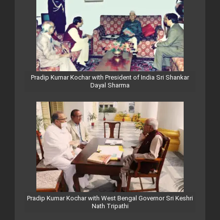
Pradip Kumar Kochar with President of India Sri Shankar
Dayal Sharma
Pradip Kumar Kochar with West Bengal Governor Sri Keshri
Nath Tripathi