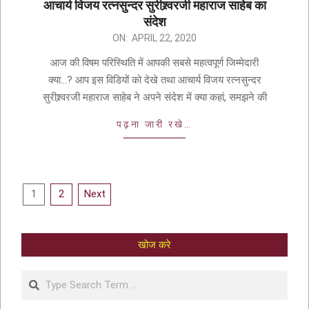
आचार्य विजय रत्नसुन्दर सुरीश्र्वरजी महाराज साहेब का
संदेश
ON:
APRIL 22, 2020
आज की विषम परिस्थिति में आपकी सबसे महत्वपूर्ण जिम्मेदारी
क्या…? आप इस विडियों को देखे तथा आचार्य विजय रत्नसुन्दर
सुरीश्र्वरजी महाराज साहेब ने अपने संदेश में क्या कहां, समझने की
पढ़ना जारी रखे…
1
2
Next
खोज करे