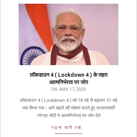
लॉकडाउन 4 ( Lockdown 4 ) के तहत
आत्मनिर्भरता पर जोर
ON:
MAY 17, 2020
लॉकडाउन 4 ( Lockdown 4 ) को 18 मई से बढ़ाकर 31 मई
तक किया गया। आगे बढ़ाने की घोषणा करते हुए प्रधानमंत्री
नरेन्द्र मोदी ने आत्मनिर्भरता पर जोर देते
पढ़ना जारी रखे…