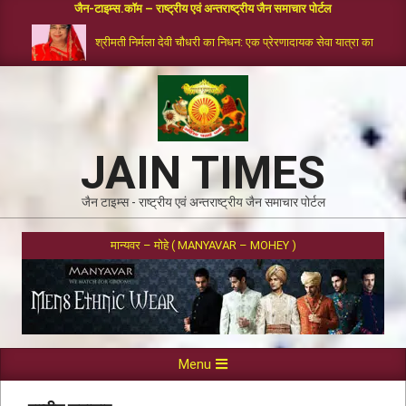
जैन-टाइम्स.कॉम – राष्ट्रीय एवं अन्तराष्ट्रीय जैन समाचार पोर्टल
श्रीमती निर्मला देवी चौधरी का निधन: एक प्रेरणादायक सेवा यात्रा का समापन
JAIN TIMES
जैन टाइम्स - राष्ट्रीय एवं अन्तराष्ट्रीय जैन समाचार पोर्टल
मान्यवर – मोहे ( MANYAVAR – MOHEY )
Menu