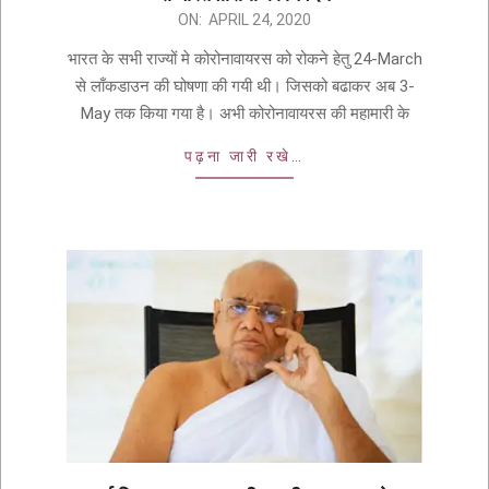
ON:
APRIL 24, 2020
भारत के सभी राज्यों मे कोरोनावायरस को रोकने हेतु 24-March
से लाँकडाउन की घोषणा की गयी थी। जिसको बढाकर अब 3-
May तक किया गया है। अभी कोरोनावायरस की महामारी के
पढ़ना जारी रखे…