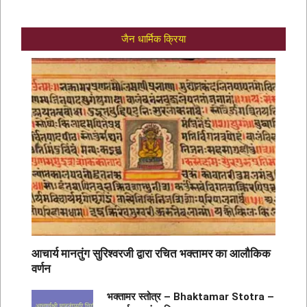
जैन धार्मिक क्रिया
आचार्य मानतुंग सुरिश्वरजी द्वारा रचित भक्तामर का आलौकिक
वर्णन
भक्तामर स्तोत्र – Bhaktamar Stotra –