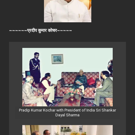
~~~~~~प्रदीप कुमार कोचर~~~~~
Pradip Kumar Kochar with President of India Sri Shankar
Dayal Sharma