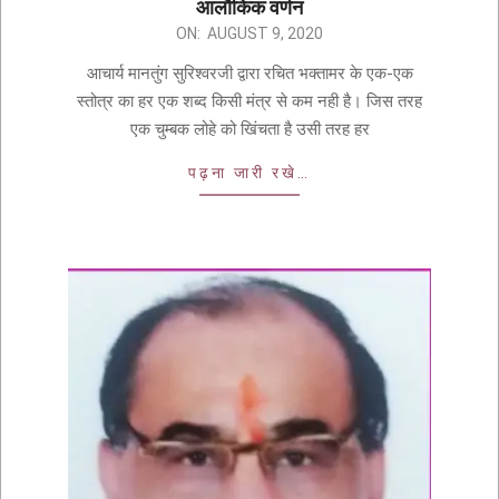
आलौकिक वर्णन
ON:
AUGUST 9, 2020
आचार्य मानतुंग सुरिश्वरजी द्वारा रचित भक्तामर के एक-एक
स्तोत्र का हर एक शब्द किसी मंत्र से कम नही है। जिस तरह
एक चुम्बक लोहे को खिंचता है उसी तरह हर
पढ़ना जारी रखे…