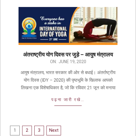
अंतराष्ट्रीय योग दिवस पर जुड़े – आयुष मंत्रालय
ON:
JUNE 19, 2020
आयुष मंत्रालय, भारत सरकार की ओर से बधाई। अंतर्राष्ट्रीय
योग दिवस (IDY – 2020) की पृष्ठभूमि के खिलाफ आपको
लिखना एक विशेषाधिकार है, जो कि रविवार 21 जून को मनाया
पढ़ना जारी रखे…
1
2
3
Next