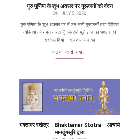
गुरु पूर्णिमा के शुभ अवसर पर गुरूजनों को वंदन
ON:
JULY 5, 2020
गुरु पूर्णिमा के शुभ अवसर पर मैं उन सभी गुरूजनों तथा विशिष्ट
व्यक्तियों को नमन करता हूँ, जिन्होनें मुझे ज्ञान का भण्डार एवं
संस्कार दिया । बल तथा धन का
पढ़ना जारी रखे…
भक्तामर स्तोत्र – Bhaktamar Stotra – आचार्य
मानतुंगसूरि द्वारा