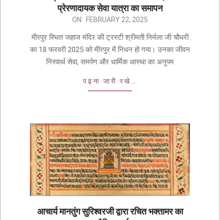
प्रेरणादायक सेवा यात्रा का समापन
ON:
FEBRUARY 22, 2025
मीरपुर स्थित जहाज मंदिर की ट्रस्टी श्रीमती निर्मला जी चौधरी
का 18 फरवरी 2025 को मीरपुर में निधन हो गया। उनका जीवन
निस्वार्थ सेवा, समर्पण और धार्मिक आस्था का अनुपम
पढ़ना जारी रखे…
आचार्य मानतुंग सुरिश्वरजी द्वारा रचित भक्तामर का