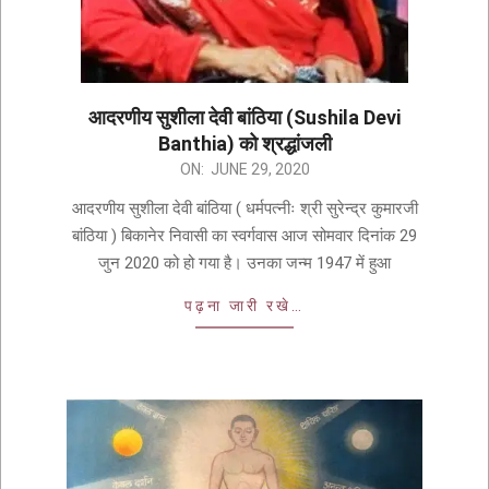
आदरणीय सुशीला देवी बांठिया (Sushila Devi
Banthia) को श्रद्धांजली
ON:
JUNE 29, 2020
आदरणीय सुशीला देवी बांठिया ( धर्मपत्नीः श्री सुरेन्द्र कुमारजी
बांठिया ) बिकानेर निवासी का स्वर्गवास आज सोमवार दिनांक 29
जुन 2020 को हो गया है। उनका जन्म 1947 में हुआ
पढ़ना जारी रखे…