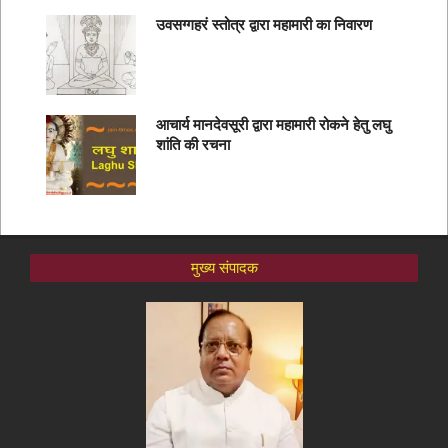
उवसग्गहरं स्तोत्र द्वारा महामारी का निवारण
आचार्य मानदेवसूरी द्वारा महामारी रोकने हेतु लघु
शांति की रचना
मुख्य संपादक