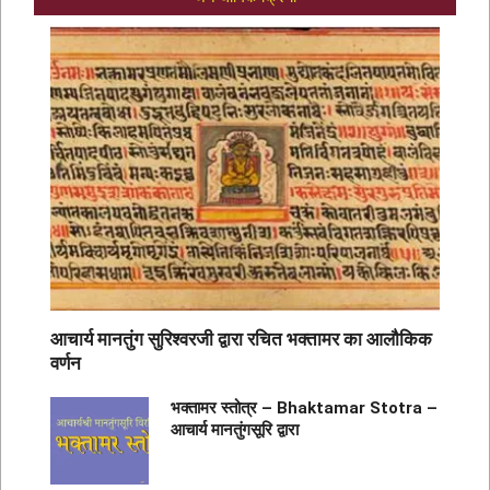
आचार्य मानतुंग सुरिश्वरजी द्वारा रचित भक्तामर का आलौकिक
वर्णन
भक्तामर स्तोत्र – Bhaktamar Stotra –
आचार्य मानतुंगसूरि द्वारा