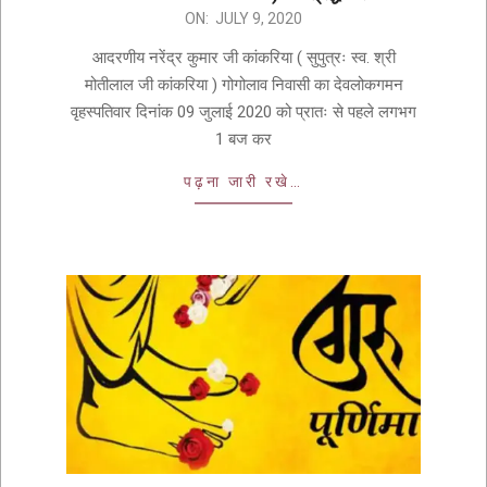
ON:
JULY 9, 2020
आदरणीय नरेंद्र कुमार जी कांकरिया ( सुपुत्रः स्व. श्री
मोतीलाल जी कांकरिया ) गोगोलाव निवासी का देवलोकगमन
वृहस्पतिवार दिनांक 09 जुलाई 2020 को प्रातः से पहले लगभग
1 बज कर
पढ़ना जारी रखे…