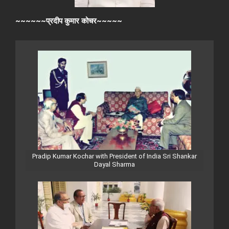
~~~~~~प्रदीप कुमार कोचर~~~~~
Pradip Kumar Kochar with President of India Sri Shankar
Dayal Sharma