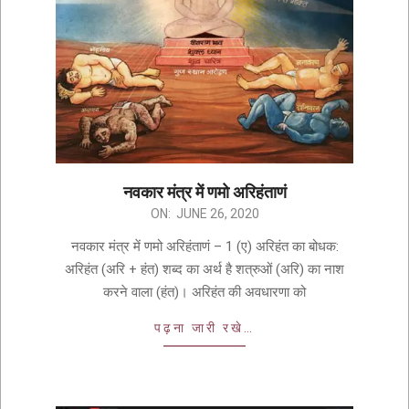
नवकार मंत्र में णमो अरिहंताणं
ON:
JUNE 26, 2020
नवकार मंत्र में णमो अरिहंताणं – 1 (ए) अरिहंत का बोधक:
अरिहंत (अरि + हंत) शब्द का अर्थ है शत्रुओं (अरि) का नाश
करने वाला (हंत)। अरिहंत की अवधारणा को
पढ़ना जारी रखे…