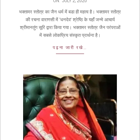
ON:
JULY 2, 2020
भक्तामर स्तोत्र का जैन धर्म में बडा ही महत्व है। भक्तामर स्तोत्र
की रचना वाराणसी में ‘धनदेव’ श्रेष्ठि के यहाँ जन्मे आचार्य
श्रीमानतुंग सूरि द्वारा किया गया। भक्तामर स्तोत्र जैन परंपराओं
में सबसे लोकप्रिय संस्कृत प्रार्थना है।
पढ़ना जारी रखे…