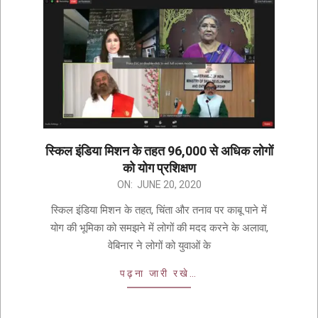
स्किल इंडिया मिशन के तहत 96,000 से अधिक लोगों
को योग प्रशिक्षण
ON:
JUNE 20, 2020
स्किल इंडिया मिशन के तहत, चिंता और तनाव पर काबू पाने में
योग की भूमिका को समझने में लोगों की मदद करने के अलावा,
वेबिनार ने लोगों को युवाओं के
पढ़ना जारी रखे…