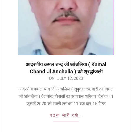
आदरणीय कमल चन्द जी आंचलिया ( Kamal
Chand Ji Anchalia ) को श्रद्धांजली
ON:
JULY 12, 2020
आदरणीय कमल चन्द जी आंचलिया ( सुपुत्रः स्व. श्री आनंदमल
जी आंचलिया ) देशनोक निवासी का स्वर्गवास शनिवार दिनांक 11
जुलाई 2020 को रात्री लगभग 11 बज कर 15 मिन्ट
पढ़ना जारी रखे…