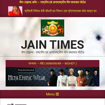
जैन-टाइम्स.कॉम – राष्ट्रीय एवं अन्तराष्ट्रीय जैन समाचार पोर्टल
श्रीमती निर्मला देवी चौधरी का निधन: एक प्रेरणादायक सेवा यात्रा का समापन
JAIN TIMES
जैन टाइम्स - राष्ट्रीय एवं अन्तराष्ट्रीय जैन समाचार पोर्टल
मान्यवर – मोहे ( MANYAVAR – MOHEY )
Menu