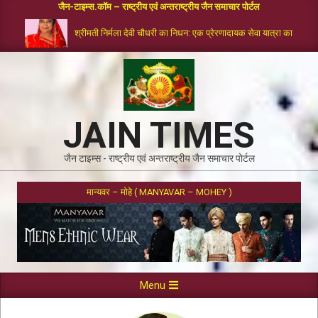
जैन-टाइम्स.कॉम – राष्ट्रीय एवं अन्तराष्ट्रीय जैन समाचार पोर्टल
श्रीमती निर्मला देवी चौधरी का निधन: एक प्रेरणादायक सेवा यात्रा का समापन
JAIN TIMES
जैन टाइम्स - राष्ट्रीय एवं अन्तराष्ट्रीय जैन समाचार पोर्टल
मान्यवर – मोहे ( MANYAVAR – MOHEY )
Menu