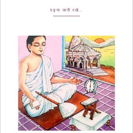
पढ़ना जारी रखे…