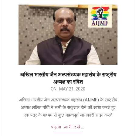
अखिल भारतीय जैन अल्पसंख्यक महासंघ के राष्ट्रीय
अध्यक्ष का संदेश
ON:
MAY 21, 2020
अखिल भारतीय जैन अल्पसंख्यक महासंघ (AIJMF) के राष्ट्रीय
अध्यक्ष ललित गांधी ने सभी के सकुशल होनें की आशा करते हुए
एक पत्र के माध्यम से कुछ महत्वपूर्ण जानकारी साझा करते
पढ़ना जारी रखे…