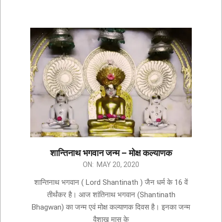
शान्तिनाथ भगवान जन्म – मोक्ष कल्याणक
ON:
MAY 20, 2020
शान्तिनाथ भगवान ( Lord Shantinath ) जैन धर्म के 16 वें
तीर्थंकर है। आज शांतिनाथ भगवान (Shantinath
Bhagwan) का जन्म एवं मोक्ष कल्याणक दिवस है। इनका जन्म
वैशाख मास के