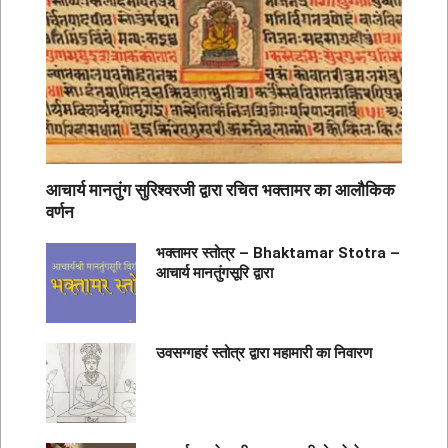
आचार्य मानतुंग सुरिश्वरजी द्वारा रचित भक्तामर का आलौकिक
वर्णन
भक्तामर स्तोत्र – Bhaktamar Stotra –
आचार्य मानतुंगसूरि द्वारा
उवसग्गहरं स्तोत्र द्वारा महामारी का निवारण