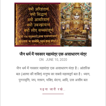
जैन धर्म में नवकार महामंत्र एक असाधारण मंत्र
ON:
JUNE 10, 2020
जैन धर्म में नवकार महामंत्र एक असाधारण मंत्र है। आंतरिक
बल (आत्मा की शक्ति) मनुष्य का सबसे महत्वपूर्ण बल है। ध्यान,
पुनरावृत्ति, जप, स्तवन, भक्ति, वंदना, आदि, उस असीम बल
पढ़ना जारी रखे…