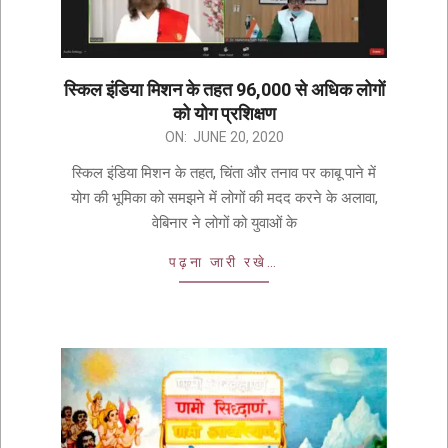
स्किल इंडिया मिशन के तहत 96,000 से अधिक लोगों
को योग प्रशिक्षण
ON:
JUNE 20, 2020
स्किल इंडिया मिशन के तहत, चिंता और तनाव पर काबू पाने में
योग की भूमिका को समझने में लोगों की मदद करने के अलावा,
वेबिनार ने लोगों को युवाओं के
पढ़ना जारी रखे…