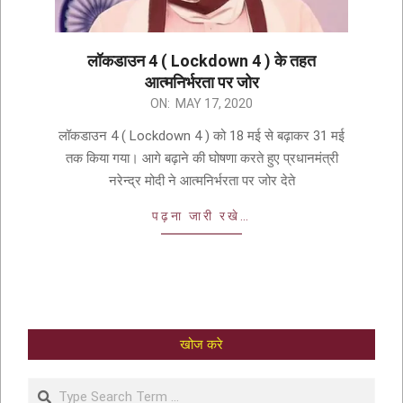
लॉकडाउन 4 ( Lockdown 4 ) के तहत
आत्मनिर्भरता पर जोर
ON:
MAY 17, 2020
लॉकडाउन 4 ( Lockdown 4 ) को 18 मई से बढ़ाकर 31 मई
तक किया गया। आगे बढ़ाने की घोषणा करते हुए प्रधानमंत्री
नरेन्द्र मोदी ने आत्मनिर्भरता पर जोर देते
पढ़ना जारी रखे…
खोज करे