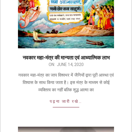
नवकार महा-मंत्र की मान्यता एवं आध्यात्मिक लाभ
ON:
JUNE 14, 2020
नवकार महा-मंत्र का जाप विश्वभर में जैनियों द्वारा पूरी आस्था एवं
विश्वास के साथ किया जाता है। इस मंत्र के माध्यम से कोई
व्यक्तित्व का नहीं बल्कि शुद्ध आत्मा का
पढ़ना जारी रखे…