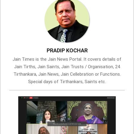
PRADIP KOCHAR
Jain Times is the Jain News Portal. It covers details of
Jain Tirths, Jain Saints, Jain Trusts / Organisation, 24
Tirthankara, Jain News, Jain Cellebration or Functions.
Special days of Tirthankars, Saints etc.