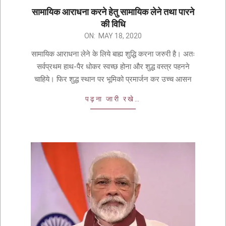
सामायिक आराधना करने हेतु सामायिक लेने तथा पारने
की विधि
ON:
MAY 18, 2020
सामायिक आराधना लेने के लिये बाह्य शुद्धि करना जरुरी है। अतः
सर्वप्रथम हाथ-पैर धोकर स्वच्छ होना और शुद्ध वस्त्र पहनने
चाहिये। फिर शुद्ध स्थान पर भूमिको प्रमार्जन कर उच्च आसन
पढ़ना जारी रखे…