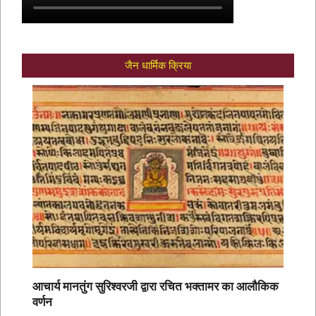
जैन धार्मिक क्रिया
आचार्य मानतुंग सुरिश्वरजी द्वारा रचित भक्तामर का आलौकिक
वर्णन