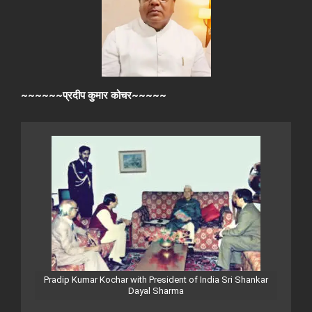
~~~~~~प्रदीप कुमार कोचर~~~~~
Pradip Kumar Kochar with President of India Sri Shankar
Dayal Sharma