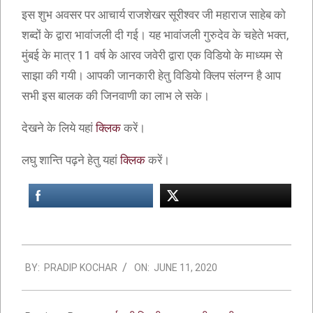
इस शुभ अवसर पर आचार्य राजशेखर सूरीश्वर जी महाराज साहेब को
शब्दों के द्वारा भावांजली दी गई। यह भावांजली गुरुदेव के चहेते भक्त,
मुंबई के मात्र 11 वर्ष के आरव जवेरी द्वारा एक विडियो के माध्यम से
साझा की गयी। आपकी जानकारी हेतु विडियो क्लिप संलग्न है आप
सभी इस बालक की जिनवाणी का लाभ ले सके।
देखने के लिये यहां
क्लिक
करें।
लघु शान्ति पढ़ने हेतु यहां
क्लिक
करें।
BY:
PRADIP KOCHAR
ON:
JUNE 11, 2020