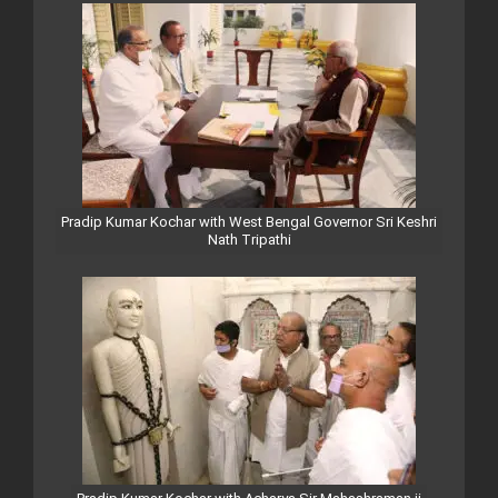
Pradip Kumar Kochar with West Bengal Governor Sri Keshri
Nath Tripathi