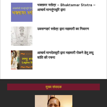
भक्तामर स्तोत्र – Bhaktamar Stotra –
आचार्य मानतुंगसूरि द्वारा
उवसग्गहरं स्तोत्र द्वारा महामारी का निवारण
आचार्य मानदेवसूरी द्वारा महामारी रोकने हेतु लघु
शांति की रचना
मुख्य संपादक