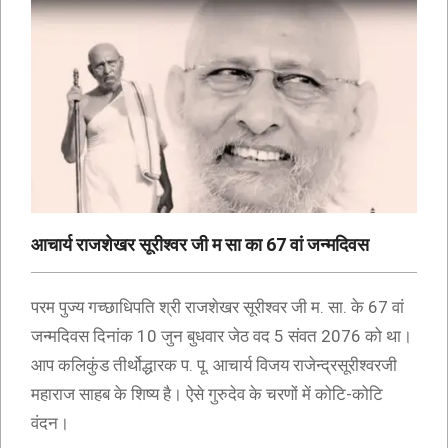
आचार्य राजशेखर सूरीश्वर जी म सा का 67 वां जन्मदिवस
परम पुज्य गच्छाधिपति श्री राजशेखर सूरीश्वर जी म. सा. के 67 वां
जन्मदिवस दिनांक 10 जुन बुधवार जेठ वद 5 संवत 2076 को था।
आप कलिकुंड तीर्थोद्धारक प. पू. आचार्य विजय राजेन्द्रसूरीश्वरजी
महाराज साहब के शिष्य है। ऐसे गुरुदेव के चरणों में कोटि-कोटि
वंदन।