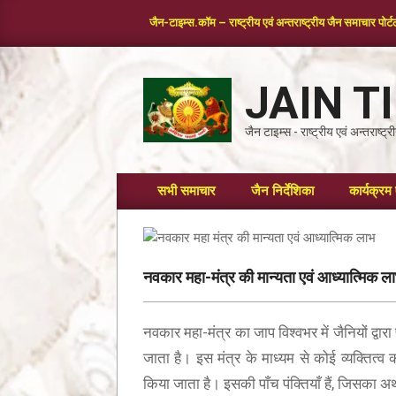
जैन-टाइम्स.कॉम – राष्ट्रीय एवं अन्तराष्ट्रीय जैन समाचार पोर्
JAIN T
जैन टाइम्स - राष्ट्रीय एवं अन्तराष्ट
सभी समाचार
जैन निर्देशिका
कार्यक्रम 
नवकार महा-मंत्र की मान्यता एवं आध्यात्मिक ल
नवकार महा-मंत्र का जाप विश्वभर में जैनियों द्वार
जाता है। इस मंत्र के माध्यम से कोई व्यक्तित्व 
किया जाता है। इसकी पाँच पंक्तियाँ हैं, जिसका अर