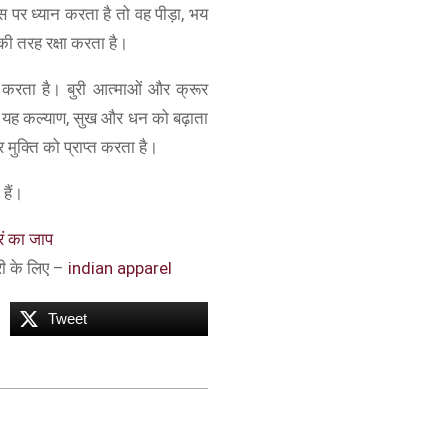
स पर ध्यान करता है तो वह पीड़ा, भय
की तरह रक्षा करता है।
ित करता है। बुरी आत्माओं और क्रूर
है। यह कल्याण, सुख और धन को बढ़ाता
 मुक्ति को प्राप्त करता है।
हैं।
ं का जाप
ारी के लिए –
indian apparel
Tweet