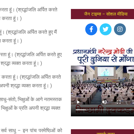
ता हूं। (श्रद्धांजलि अर्पित करते
जैन टाइम्स – सोशल मीडिया
्त करता हूं। )
। (श्रद्धांजलि अर्पित करते हुए मैं
्त करता हूं। )
ा हूं। (श्रद्धांजलि अर्पित करते हुए
श्रद्धा व्यक्त करता हूं। )
 करता हूं। (श्रद्धांजलि अर्पित करते
 अपनी श्रद्धा व्यक्त करता हूं। )
साधु-संतो, भिक्षुओं के आगे नतमस्तक
 भिक्षुओं के प्रति अपनी श्रद्धा व्यक्त
 सर्व साधु – इन पांच परमेष्ठिओं को