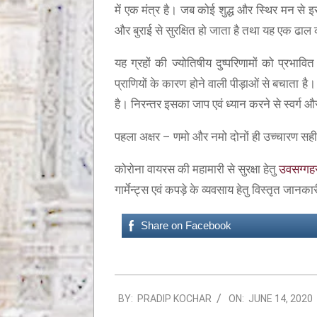
में एक मंत्र है। जब कोई शुद्ध और स्थिर मन से इ
और बुराई से सुरक्षित हो जाता है तथा यह एक ढाल 
यह ग्रहों की ज्योतिषीय दुष्परिणामों को प्रभाव
प्राणियों के कारण होने वाली पीड़ाओं से बचाता 
है। निरन्तर इसका जाप एवं ध्यान करने से स्वर्ग और
पहला अक्षर – णमो और नमो दोनों ही उच्चारण सही 
कोरोना वायरस की महामारी से सुरक्षा हेतु
उवसग्गहर
गार्मेन्ट्स एवं कपड़े के व्यवसाय हेतु विस्तृत जानक
Share on Facebook
BY:
PRADIP KOCHAR
ON:
JUNE 14, 2020