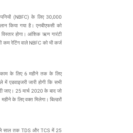
स कंपनियों (NBFC) के लिए 30,000
 ऐलान किया गया है। एनबीएफसी को
विस्तार होगा। आं​शिक ऋण गारंटी
ी कम रेटिंग वाले NBFC को भी कर्ज
 के काम के लिए 6 महीने तक के लिए
ले में एडवाइजरी जारी होगी कि सभी
 दी जाए। 25 मार्च 2020 के बाद जो
 6 महीने के लिए वक्त मिलेगा। बिल्डरों
 अगले साल तक TDS और TCS में 25