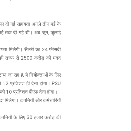
े लिए दी गई सहायता अगले तीन मई के
ल, मई तक दी गई थी। अब जून, जुलाई
ायता मिलेगी। सैलरी का 24 फीसदी
 की तरफ से 2500 करोड़ की मदद
ाया जा रहा है, ये नियोक्ताओं के लिए
ो 12 प्रतिशत ही देना होगा। PSU
ं को 10 प्रतिशत पीएफ देना होगा।
 मिलेगा। कंपनियों और कर्मचारियों
 कंपनियों के लिए 30 हजार करोड़ की