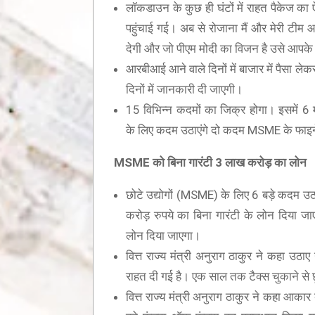
लॉकडाउन के कुछ ही घंटों में राहत पैकेज क
पहुंचाई गई। अब से रोजाना मैं और मेरी टी
देगी और जो पीएम मोदी का विजन है उसे आपके
आरबीआई आने वाले दिनों में बाजार में पैसा 
दिनों में जानकारी दी जाएगी।
15 विभिन्न कदमों का जिक्र होगा। इसमें 6 म
के लिए कदम उठाएंगे दो कदम MSME के फाइनेंस स
MSME
को बिना गारंटी
3
लाख करोड़ का लोन
छोटे उद्योगों (MSME) के लिए 6 बड़े कदम उ
करोड़ रुपये का बिना गारंटी के लोन दिया
लोन दिया जाएगा।
वित्त राज्य मंत्री अनुराग ठाकुर ने कहा 
राहत दी गई है। एक साल तक टैक्स चुकाने से 
वित्त राज्य मंत्री अनुराग ठाकुर ने कहा आक