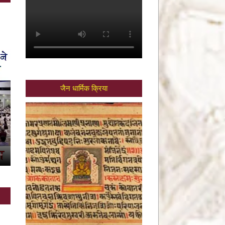
जैन धार्मिक क्रिया