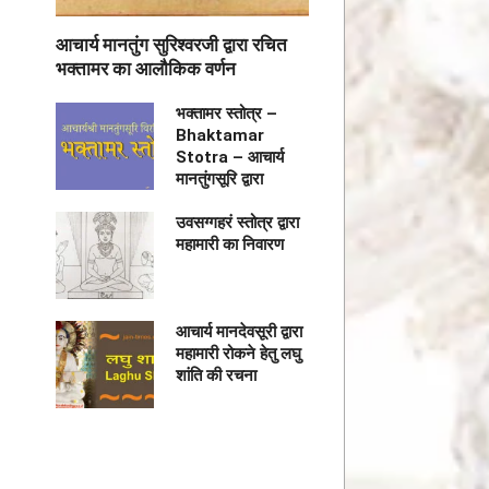
आचार्य मानतुंग सुरिश्वरजी द्वारा रचित
भक्तामर का आलौकिक वर्णन
भक्तामर स्तोत्र –
Bhaktamar
Stotra – आचार्य
मानतुंगसूरि द्वारा
उवसग्गहरं स्तोत्र द्वारा
महामारी का निवारण
आचार्य मानदेवसूरी द्वारा
महामारी रोकने हेतु लघु
शांति की रचना