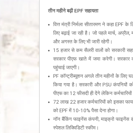
तीन महीने बढ़ी
EPF
सहायता
वित्त मंत्री निर्मला सीतारमण ने कहा EPF क
लिए बढ़ाई जा रही है। जो पहले मार्च, अप्रै
और अगस्त के लिए भी जारी रहेगी।
15 हजार से कम सैलरी वालों को सरकारी सह
सरकार पीएफ खाते में जमा करेगी। सरकार
पहुंचाई जाएगी।
PF कॉन्ट्रीब्यूशन अगले तीन महीनों के लिए घट
किया गया है। सरकारी और PSU कंपनियों क
पीएफ का 12 फीसदी ही देंगे लेकिन कर्मचारियो
72 लाख 22 हजार कर्मचारियों को इसका फायदा
को EPF में 10-10% पैसा देना होगा।
नॉन बैंकिंग फाइनेंस कंपनी, माइक्रो फाइनेंस
स्पेशल लिक्विडिटी स्कीम।