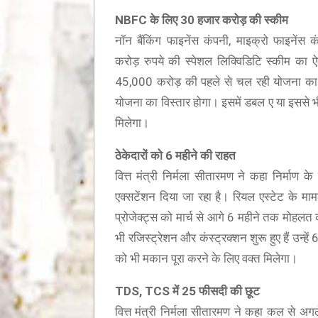
NBFC
के लिए
30
हजार करोड़ की स्कीम
नॉन बैंकिंग फाइनेंस कंपनी, माइक्रो फाइनें
करोड़ रुपये की स्पेशल लिक्विडिटि स्कीम का
45,000 करोड़ की पहले से चल रही योजना का 
योजना का विस्तार होगा। इसमें डबल ए या इससे भ
मिलेगा।
ठेकेदारों को
6
महीने की राहत
वित्त मंत्री निर्मला सीतारमण ने कहा निर्माण
एक्सटेंशन दिया जा रहा है। रियल एस्टेट के माम
प्रोजेक्ट्स को मार्च से आगे 6 महीने तक मोहलत
भी रजिस्ट्रेशन और कंस्ट्रक्शन शुरू हुए हैं उन्हें
को भी मकान पूरा करने के लिए वक्त मिलेगा।
TDS, TCS
में
25
फीसदी की छूट
वित्त मंत्री निर्मला सीतारमण ने कहा कल से