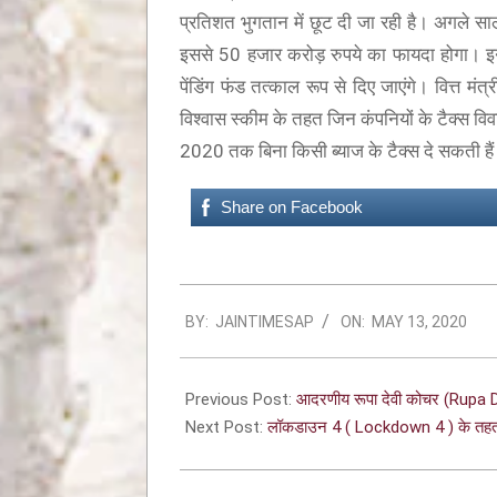
प्रतिशत भुगतान में छूट दी जा रही है। अगले 
इससे 50 हजार करोड़ रुपये का फायदा होगा। इन
पेंडिंग फंड तत्काल रूप से दिए जाएंगे। वित्त मंत
विश्वास स्कीम के तहत जिन कंपनियों के टैक्स वि
2020 तक बिना किसी ब्याज के टैक्स दे सकती है
Share on Facebook
BY:
JAINTIMESAP
ON:
MAY 13, 2020
Previous Post:
आदरणीय रूपा देवी कोचर (Rupa D
Next Post:
लॉकडाउन 4 ( Lockdown 4 ) के तहत 