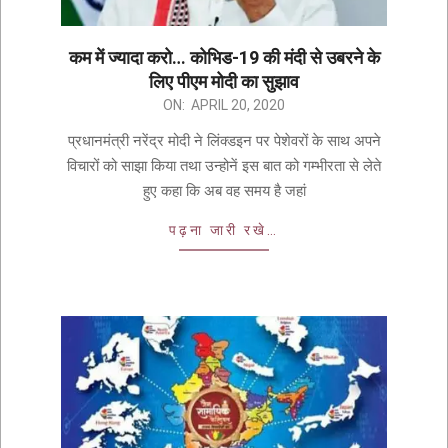
कम में ज्यादा करो… कोभिड-19 की मंदी से उबरने के
लिए पीएम मोदी का सुझाव
ON:
APRIL 20, 2020
प्रधानमंत्री नरेंद्र मोदी ने लिंक्डइन पर पेशेवरों के साथ अपने
विचारों को साझा किया तथा उन्होनें इस बात को गम्भीरता से लेते
हुए कहा कि अब वह समय है जहां
पढ़ना जारी रखे…