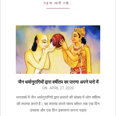
पढ़ना जारी रखे…
जैन धर्मानुरागियों द्वारा वर्षीतप का पारणा अपने घरो में
ON:
APRIL 27, 2020
भारतवर्ष में जैन धर्मानुरागियो द्वारा हजारो की संख्या में लोग वर्षीतप
की तपस्या करते है। यह तपस्य़ा करते समय वर्षभर तक एक दिन
उपवास और एक दिन इकासना करना पड़ता