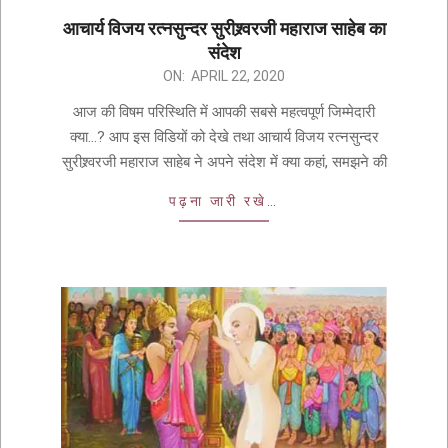
आचार्य विजय रत्नसुन्दर सुरीश्र्वरजी महाराज साहेब का
संदेश
ON:
APRIL 22, 2020
आज की विषम परिस्थिति में आपकी सबसे महत्वपूर्ण जिम्मेदारी
क्या…? आप इस विडियों को देखे तथा आचार्य विजय रत्नसुन्दर
सुरीश्र्वरजी महाराज साहेब ने अपने संदेश में क्या कहां, समझने की
पढ़ना जारी रखे…