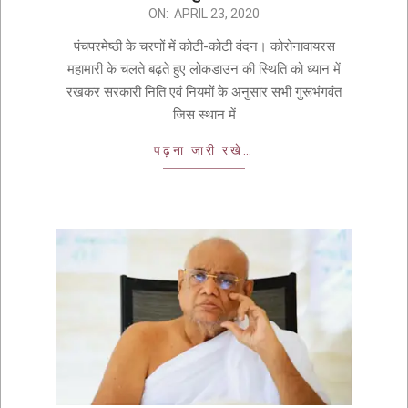
ON:
APRIL 23, 2020
पंचपरमेष्ठी के चरणों में कोटी-कोटी वंदन। कोरोनावायरस
महामारी के चलते बढ़ते हुए लोकडाउन की स्थिति को ध्यान में
रखकर सरकारी निति एवं नियमों के अनुसार सभी गुरूभंगवंत
जिस स्थान में
पढ़ना जारी रखे…