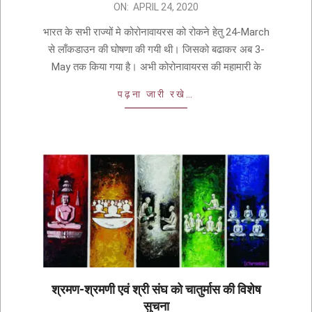
ON:
APRIL 24, 2020
भारत के सभी राज्यों मे कोरोनावायरस को रोकने हेतु 24-March
से लाँकडाउन की घोषणा की गयी थी। जिसको बढाकर अब 3-
May तक किया गया है। अभी कोरोनावायरस की महामारी के
पढ़ना जारी रखे…
श्रमण-श्रमणी एवं श्री संघ को चातुर्मास की विशेष
सुचना