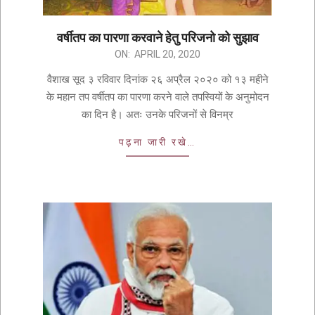
वर्षीतप का पारणा करवाने हेतु परिजनो को सुझाव
ON:
APRIL 20, 2020
वैशाख सूद ३ रविवार दिनांक २६ अप्रैल २०२० को १३ महीने
के महान तप वर्षीतप का पारणा करने वाले तपस्वियों के अनुमोदन
का दिन है। अतः उनके परिजनों से विनम्र
पढ़ना जारी रखे…