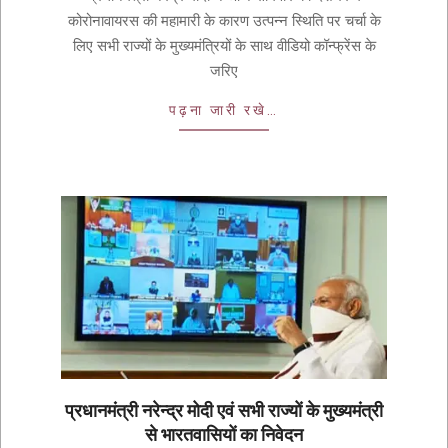
कोरोनावायरस की महामारी के कारण उत्पन्न स्थिति पर चर्चा के
लिए सभी राज्यों के मुख्यमंत्रियों के साथ वीडियो कॉन्फ्रेंस के
जरिए
पढ़ना जारी रखे…
प्रधानमंत्री नरेन्द्र मोदी एवं सभी राज्यों के मुख्यमंत्री
से भारतवासियों का निवेदन