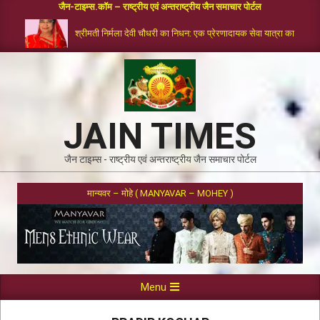
जैन-टाइम्स.कॉम – राष्ट्रीय एवं अन्तराष्ट्रीय जैन समाचार पोर्टल
श्रीमती निर्मला देवी चौधरी का निधन: एक प्रेरणादायक सेवा यात्रा का समापन
JAIN TIMES
जैन टाइम्स - राष्ट्रीय एवं अन्तराष्ट्रीय जैन समाचार पोर्टल
मान्यवर – मोहे ( MANYAVAR – MOHEY )
Menu