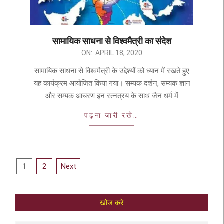
सामायिक साधना से विश्वमैत्री का संदेश
ON:
APRIL 18, 2020
सामायिक साधना से विश्वमैत्री के उद्देश्यों को ध्यान में रखते हुए
यह कार्यक्रम आयोजित किया गया। सम्यक दर्शन, सम्यक ज्ञान
और सम्यक आचरण इन रत्नत्रय के साथ जैन धर्म में
पढ़ना जारी रखे…
1
2
Next
खोज करे