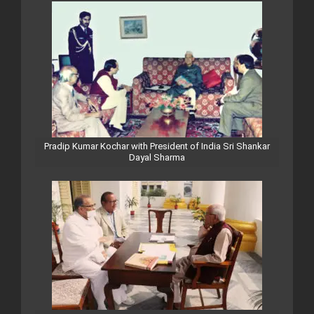
Pradip Kumar Kochar with President of India Sri Shankar
Dayal Sharma