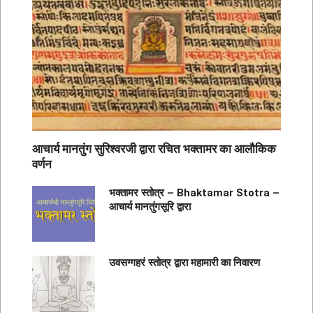
आचार्य मानतुंग सुरिश्वरजी द्वारा रचित भक्तामर का आलौकिक
वर्णन
भक्तामर स्तोत्र – Bhaktamar Stotra –
आचार्य मानतुंगसूरि द्वारा
उवसग्गहरं स्तोत्र द्वारा महामारी का निवारण