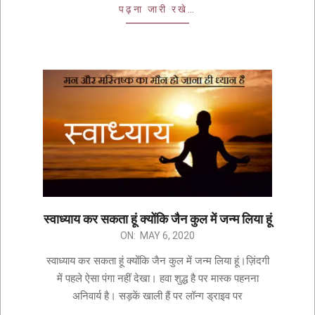
पढ़ना जारी रखे…
स्वाध्याय कर सकता हूं क्योंकि जैन कुल में जन्म लिया हूं
ON:
MAY 6, 2020
स्वाध्याय कर सकता हूं क्योंकि जैन कुल में जन्म लिया हूं।ज़िंदगी
में पहले ऐसा पंगा नहीं देखा। हवा शुद्ध है पर मास्क पहनना
अनिवार्य है। सड़कें खाली हैं पर लॉन्ग ड्राइव पर