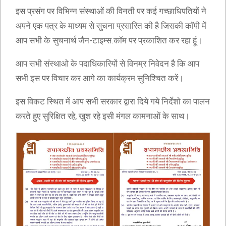
इस प्रसंग पर विभिन्न संस्थाओं की विनती पर कई गच्छाधिपतियों ने
अपने एक पत्र के माध्यम से सुचना प्रसारित की है जिसकी कॉपी में
आप सभी के सुचनार्थ जैन-टाइम्स.कॉम पर प्रकाशित कर रहा हूं।
आप सभी संस्थाओ के पदाधिकारियों से विनम्र निवेदन है कि आप
सभी इस पर विचार कर आगे का कार्यक्रम सुनिश्चित करें।
इस विकट स्थित में आप सभी सरकार द्वारा दिये गये निर्देशो का पालन
करते हुए सुरिक्षित रहे, खुश रहे इसी मंगल कामनाओं के साथ।