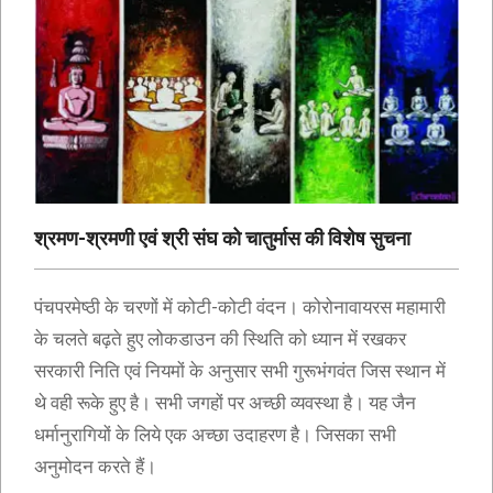
श्रमण-श्रमणी एवं श्री संघ को चातुर्मास की विशेष सुचना
पंचपरमेष्ठी के चरणों में कोटी-कोटी वंदन। कोरोनावायरस महामारी
के चलते बढ़ते हुए लोकडाउन की स्थिति को ध्यान में रखकर
सरकारी निति एवं नियमों के अनुसार सभी गुरूभंगवंत जिस स्थान में
थे वही रूके हुए है। सभी जगहों पर अच्छी व्यवस्था है। यह जैन
धर्मानुरागियों के लिये एक अच्छा उदाहरण है। जिसका सभी
अनुमोदन करते हैं।