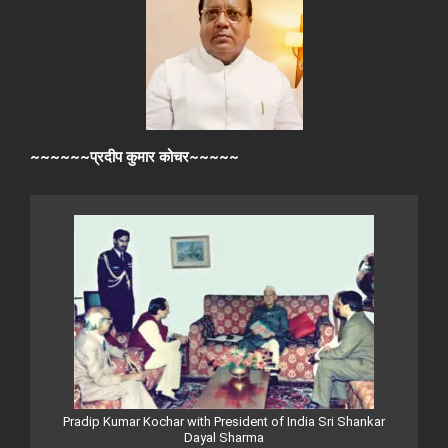
~~~~~~प्रदीप कुमार कोचर~~~~~
Pradip Kumar Kochar with President of India Sri Shankar
Dayal Sharma