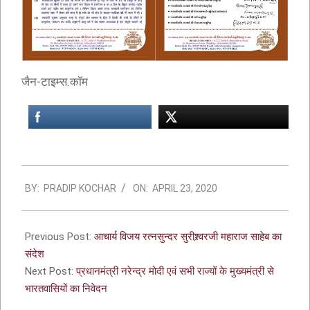
जैन-टाइम्स.कॉम
BY:
PRADIP KOCHAR
ON:
APRIL 23, 2020
Previous Post:
आचार्य विजय रत्नसुन्दर सुरीश्र्वरजी महाराज साहेब का
संदेश
Next Post:
प्रधानमंत्री नरेन्द्र मोदी एवं सभी राज्यों के मुख्यमंत्री से
भारतवासियों का निवेदन