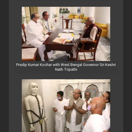
Pradip Kumar Kochar with West Bengal Governor Sri Keshri
Nath Tripathi