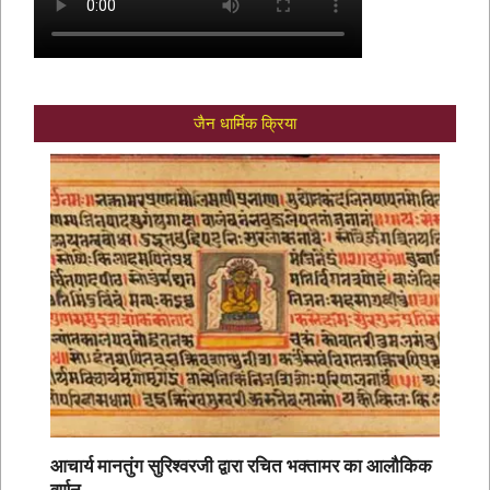
जैन धार्मिक क्रिया
आचार्य मानतुंग सुरिश्वरजी द्वारा रचित भक्तामर का आलौकिक