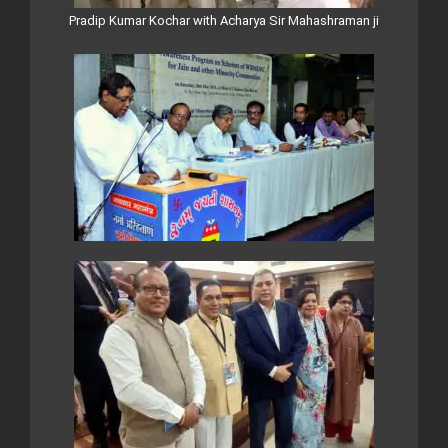
Pradip Kumar Kochar with Acharya Sir Mahashraman ji