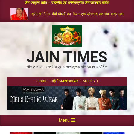
जैन-टाइम्स.कॉम – राष्ट्रीय एवं अन्तराष्ट्रीय जैन समाचार पोर्टल
श्रीमती निर्मला देवी चौधरी का निधन: एक प्रेरणादायक सेवा यात्रा का समापन
JAIN TIMES
जैन टाइम्स - राष्ट्रीय एवं अन्तराष्ट्रीय जैन समाचार पोर्टल
मान्यवर – मोहे ( MANYAVAR – MOHEY )
Menu