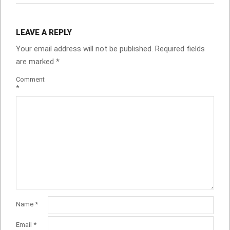
LEAVE A REPLY
Your email address will not be published.
Required fields
are marked
*
Comment
*
Name
*
Email
*