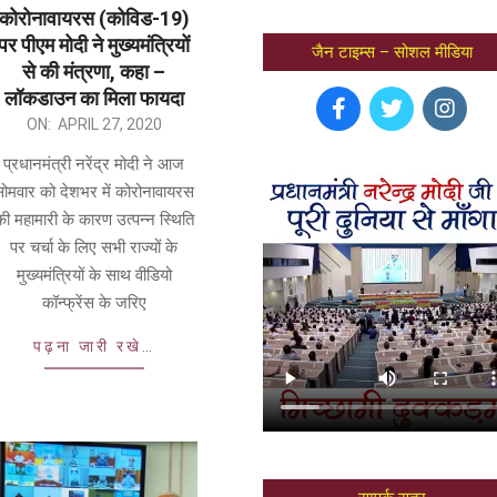
कोरोनावायरस (कोविड-19)
पर पीएम मोदी ने मुख्यमंत्रियों
जैन टाइम्स – सोशल मीडिया
से की मंत्रणा, कहा –
लॉकडाउन का मिला फायदा
ON:
APRIL 27, 2020
प्रधानमंत्री नरेंद्र मोदी ने आज
ोमवार को देशभर में कोरोनावायरस
ी महामारी के कारण उत्पन्न स्थिति
पर चर्चा के लिए सभी राज्यों के
मुख्यमंत्रियों के साथ वीडियो
कॉन्फ्रेंस के जरिए
पढ़ना जारी रखे…