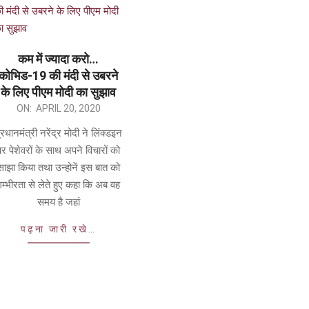
कम में ज्यादा करो…
कोभिड-19 की मंदी से उबरने
के लिए पीएम मोदी का सुझाव
ON:
APRIL 20, 2020
्रधानमंत्री नरेंद्र मोदी ने लिंक्डइन
पर पेशेवरों के साथ अपने विचारों को
साझा किया तथा उन्होनें इस बात को
गम्भीरता से लेते हुए कहा कि अब वह
समय है जहां
पढ़ना जारी रखे…