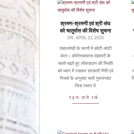
श्रमण-श्रमणी एवं श्री संघ
को चातुर्मास की विशेष सुचना
ON:
APRIL 23, 2020
पंचपरमेष्ठी के चरणों में कोटी-कोटी
वंदन। कोरोनावायरस महामारी के
चलते बढ़ते हुए लोकडाउन की स्थिति
आ
को ध्यान में रखकर सरकारी निति एवं
व
नियमों के अनुसार सभी गुरूभंगवंत
जिस स्थान में
पढ़ना जारी रखे…