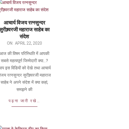
आचार्य विजय रत्नसुन्दर
सुरीश्र्वरजी महाराज साहेब का
संदेश
ON:
APRIL 22, 2020
आज की विषम परिस्थिति में आपकी
सबसे महत्वपूर्ण जिम्मेदारी क्या…?
प इस विडियों को देखे तथा आचार्य
िजय रत्नसुन्दर सुरीश्र्वरजी महाराज
साहेब ने अपने संदेश में क्या कहां,
समझने की
पढ़ना जारी रखे…