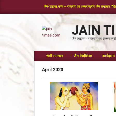
जैन-टाइम्स.कॉम – राष्ट्रीय एवं अन्तराष्ट्रीय जैन समाचार पोर्
JAIN T
जैन टाइम्स - राष्ट्रीय एवं अन्तराष्ट
सभी समाचार
जैन निर्देशिका
कार्यक्रम 
April 2020