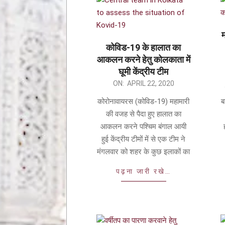
म
कोविड-19 के हालात का
आकलन करने हेतु कोलकाता में
घूमी केंद्रीय टीम
ON:
APRIL 22, 2020
कोरोनावायरस (कोविड-19) महामारी
ब
की वजह से पैदा हुए हालात का
आकलन करने पश्चिम बंगाल आयी
हुई केंद्रीय टीमों में से एक टीम ने
मंगलवार को शहर के कुछ इलाकों का
पढ़ना जारी रखे…