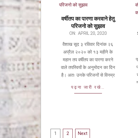
वर्षीतप का पारणा करवाने हेतु
परिजनो को सुझाव
ON:
APRIL 20, 2020
वैशाख सूद ३ रविवार दिनांक २६
अप्रैल २०२० को १३ महीने के
प
महान तप वर्षीतप का पारणा करने
वाले तपस्वियों के अनुमोदन का दिन
है। अतः उनके परिजनों से विनम्र
पढ़ना जारी रखे…
1
2
Next