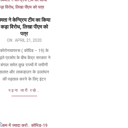
मता ने केन्द्रिय टीम का किया
कड़ा विरोध, लिखा पीएम को
पत्र
ON:
APRIL 21, 2020
कोरोनावायरस ( कोविड – 19) के
ढ़ते प्रकोप के बीच केंद्र सरकार ने
बंगाल समेत कुछ राज्यों में जमीनी
हालात और लाकडाउन के उल्लंघन
की पड़ताल करने के लिए इंटर
पढ़ना जारी रखे…