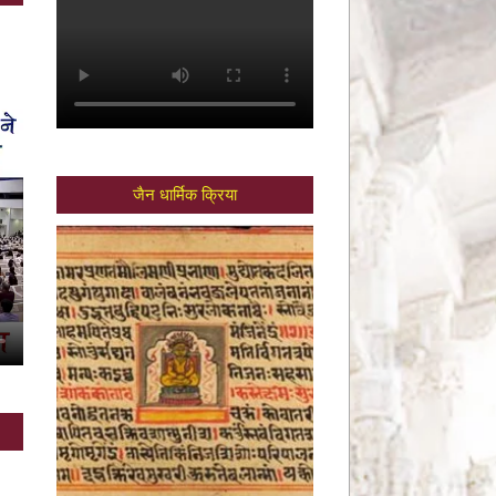
जैन धार्मिक क्रिया