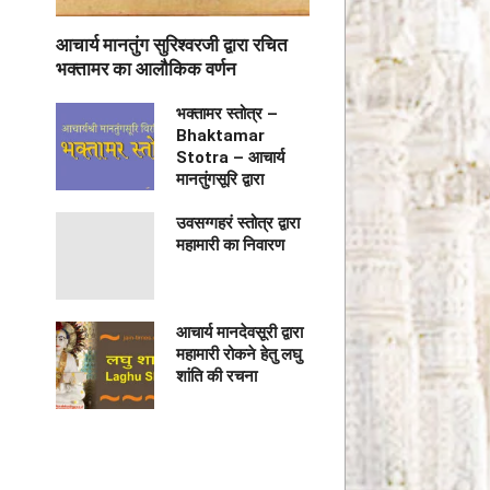
आचार्य मानतुंग सुरिश्वरजी द्वारा रचित
भक्तामर का आलौकिक वर्णन
भक्तामर स्तोत्र –
Bhaktamar
Stotra – आचार्य
मानतुंगसूरि द्वारा
उवसग्गहरं स्तोत्र द्वारा
महामारी का निवारण
आचार्य मानदेवसूरी द्वारा
महामारी रोकने हेतु लघु
शांति की रचना