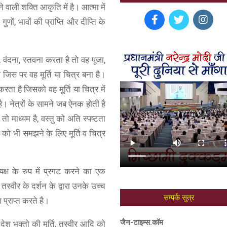
े वाली शक्ति आकृति में है। आत्मा में
ों, भावों की प्राप्ति और दीप्ति के
, वंदना, स्तवना करता है तो वह पूजा,
जिस पर वह मूर्ति या चित्र बना है।
करता है जिसको वह मूर्ति या चित्र में
ै। नेत्रों के सामने जब ऐनक होती है
ो माध्यम है, वस्तु को अति स्पष्टता
श को भी समझने के लिए मूर्ति व चित्र
रत्यक्ष के रुप में प्रगट करने का एक
तस्वीर के दर्शन के द्वारा उनके उच्च
सम्पर्क सुत्र
ा प्राप्त करते है।
जैन-टाइम्स.कॉम
देश भक्तो की मूर्ति, तस्वीर आदि को