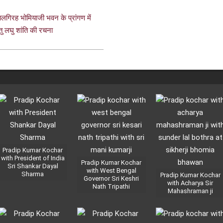
 सालगिरह भोमियाजी भवन के प्रांगण में
ेतु लघु शांति की रचना
Pradip Kumar Kochar
with President of India
Pradip Kumar Kochar
Sri Shankar Dayal
with West Bengal
Sharma
Pradip Kumar Kochar
Governor Sri Keshri
with Acharya Sir
Nath Tripathi
Mahashraman ji