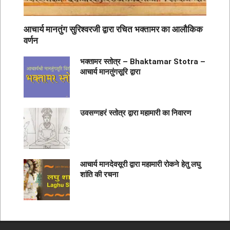
आचार्य मानतुंग सुरिश्वरजी द्वारा रचित भक्तामर का आलौकिक
वर्णन
भक्तामर स्तोत्र – Bhaktamar Stotra –
आचार्य मानतुंगसूरि द्वारा
उवसग्गहरं स्तोत्र द्वारा महामारी का निवारण
आचार्य मानदेवसूरी द्वारा महामारी रोकने हेतु लघु
शांति की रचना