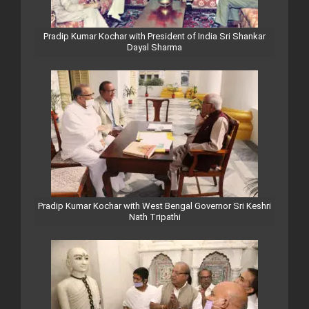
Pradip Kumar Kochar with President of India Sri Shankar
Dayal Sharma
Pradip Kumar Kochar with West Bengal Governor Sri Keshri
Nath Tripathi