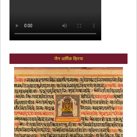
जैन धार्मिक क्रिया