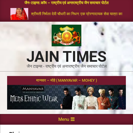
जैन-टाइम्स.कॉम – राष्ट्रीय एवं अन्तराष्ट्रीय जैन समाचार पोर्टल
श्रीमती निर्मला देवी चौधरी का निधन: एक प्रेरणादायक सेवा यात्रा का समापन
JAIN TIMES
जैन टाइम्स - राष्ट्रीय एवं अन्तराष्ट्रीय जैन समाचार पोर्टल
मान्यवर – मोहे ( MANYAVAR – MOHEY )
Menu