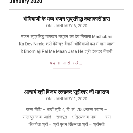
January 2020
भोमियाजी के भव्य भजन सुप्रसिद्ध कलाकारों द्वारा
ON:
JANUARY 6, 2020
भजन सुप्रसिद्ध गायकार मधुबन का देव निराला Madhuban
Ka Dev Nirala श्री देवेन्द्र बैंगानी भोमियाजी पल में मान जाता
है Bhomiaji Pal Me Maan Jata He श्री देवन्द्र बैंगानी
पढ़ना जारी रखे…
आचार्य श्री विजय रत्नाकर सूरीश्वर जी महाराज
ON:
JANUARY 1, 2020
जन्म तिथि – भादों सुदि 4, वि. सं. 2002जन्म स्थान –
सालापुराजन्म जाति – राजपूत – क्षत्रियजन्म नाम – – राम
सिंहपिता श्री – श्री पूनम सिंहमाता श्री – श्रीमती