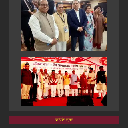
सम्पर्क सुत्र