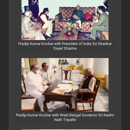
Pradip Kumar Kochar with President of India Sri Shankar
Dayal Sharma
Pradip Kumar Kochar with West Bengal Governor Sri Keshri
Nath Tripathi